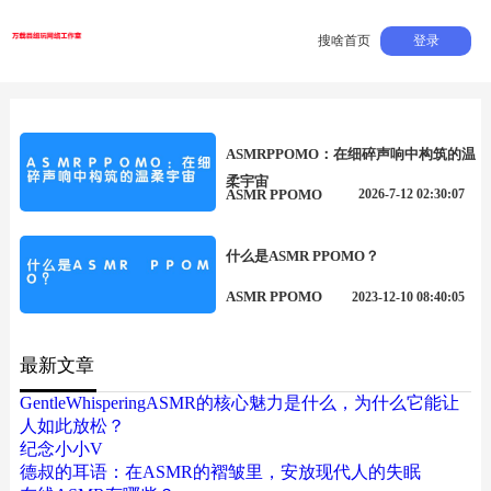
搜啥首页
登录
ASMRPPOMO：在细碎声响中构筑的温
柔宇宙
ASMR PPOMO
2026-7-12 02:30:07
什么是ASMR PPOMO？
ASMR PPOMO
2023-12-10 08:40:05
最新文章
GentleWhisperingASMR的核心魅力是什么，为什么它能让
人如此放松？
纪念小小V
德叔的耳语：在ASMR的褶皱里，安放现代人的失眠