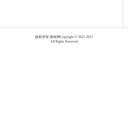
版权所有:搜啥网Copyright © 2022-2023
All Rights Reserved