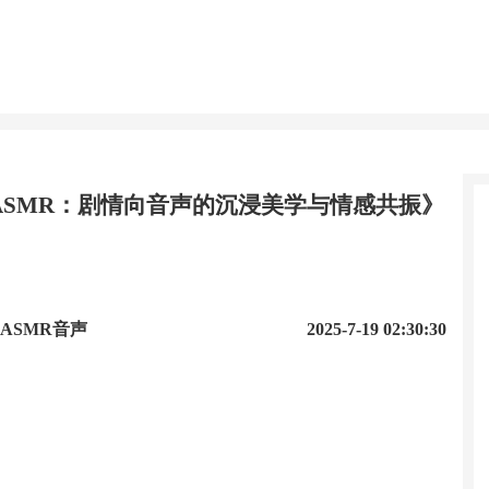
ASMR：剧情向音声的沉浸美学与情感共振》
ASMR音声
2025-7-19 02:30:30