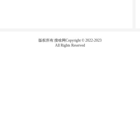
版权所有:搜啥网Copyright © 2022-2023
All Rights Reserved