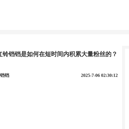
红铃铛铛是如何在短时间内积累大量粉丝的？
铛铛
2025-7-06 02:30:12