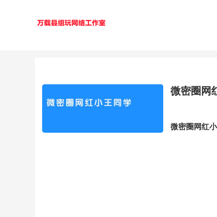
微密圈网
微密圈网红小