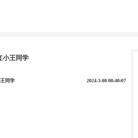
红小王同学
王同学
2024-3-08 08:40:07