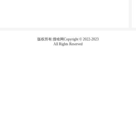
版权所有:搜啥网Copyright © 2022-2023
All Rights Reserved