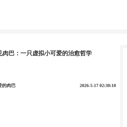
见肉巴：一只虚拟小可爱的治愈哲学
可爱的肉巴
2026-5-17 02:30:10