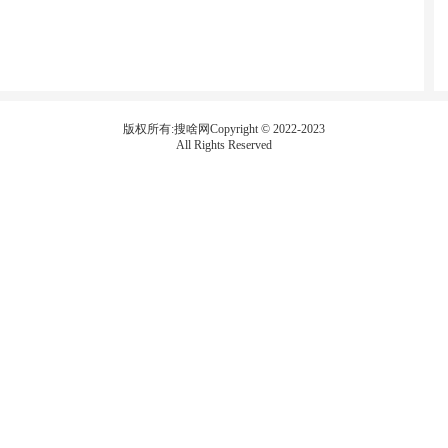
版权所有:搜啥网Copyright © 2022-2023
All Rights Reserved