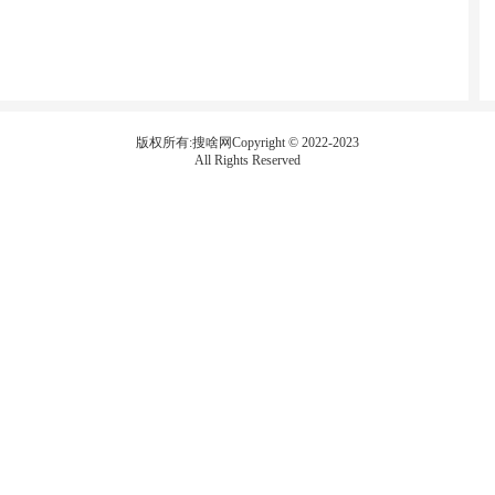
版权所有:搜啥网Copyright © 2022-2023
All Rights Reserved