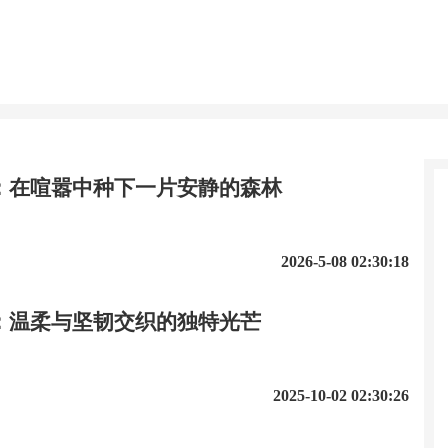
：在喧嚣中种下一片安静的森林
2026-5-08 02:30:18
：温柔与坚韧交织的独特光芒
2025-10-02 02:30:26