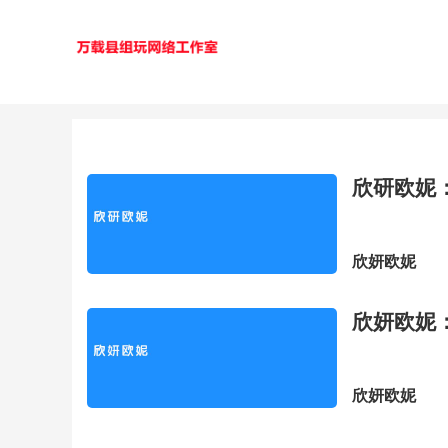
欣研欧妮
欣妍欧妮
欣妍欧妮
欣妍欧妮