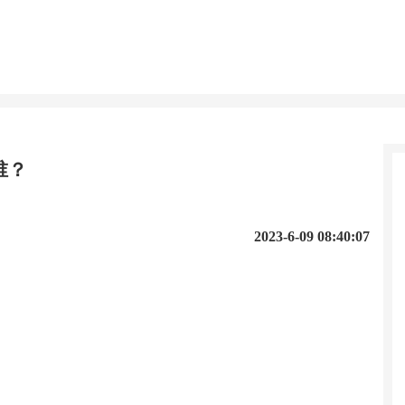
谁？
2023-6-09 08:40:07