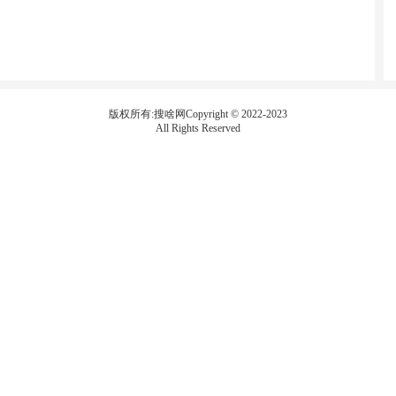
版权所有:搜啥网Copyright © 2022-2023
All Rights Reserved