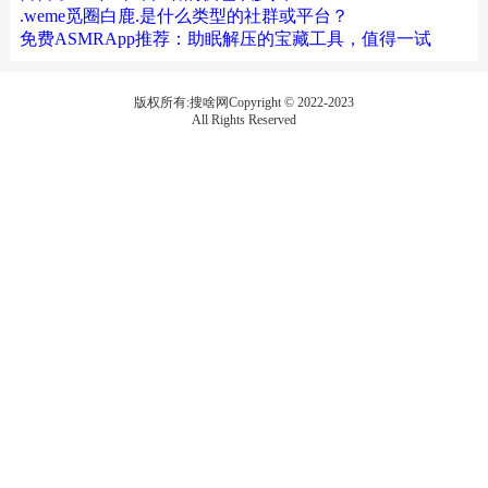
.weme觅圈白鹿.是什么类型的社群或平台？
免费ASMRApp推荐：助眠解压的宝藏工具，值得一试
版权所有:搜啥网Copyright © 2022-2023
All Rights Reserved