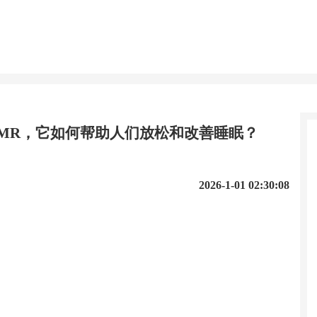
SMR，它如何帮助人们放松和改善睡眠？
2026-1-01 02:30:08