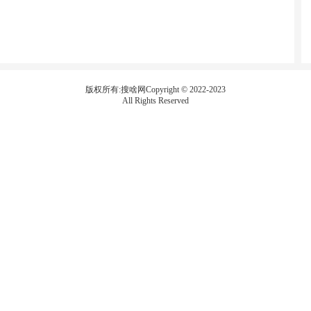
版权所有:搜啥网Copyright © 2022-2023
All Rights Reserved