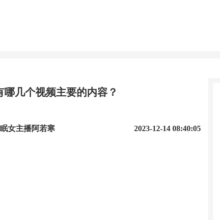
有哪几个视频主要的内容？
助眠女主播阿若寒
2023-12-14 08:40:05