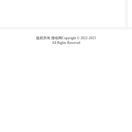
版权所有:搜啥网Copyright © 2022-2023
All Rights Reserved