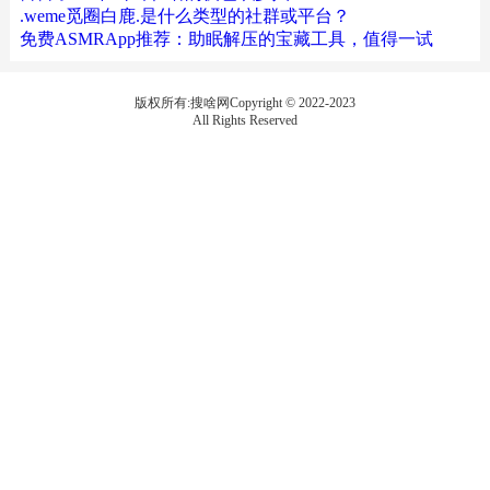
.weme觅圈白鹿.是什么类型的社群或平台？
免费ASMRApp推荐：助眠解压的宝藏工具，值得一试
版权所有:搜啥网Copyright © 2022-2023
All Rights Reserved