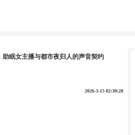
：助眠女主播与都市夜归人的声音契约
2026-3-15 02:30:28