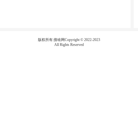
版权所有:搜啥网Copyright © 2022-2023
All Rights Reserved