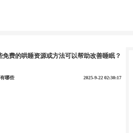
些免费的哄睡资源或方法可以帮助改善睡眠？
有哪些
2025-9-22 02:30:17