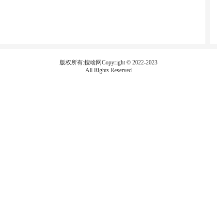
版权所有:搜啥网Copyright © 2022-2023
All Rights Reserved