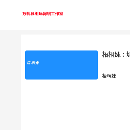
梧桐妹：
梧桐妹