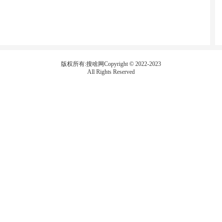
版权所有:搜啥网Copyright © 2022-2023
All Rights Reserved