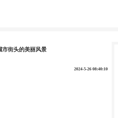
城市街头的美丽风景
2024-5-26 08:40:10